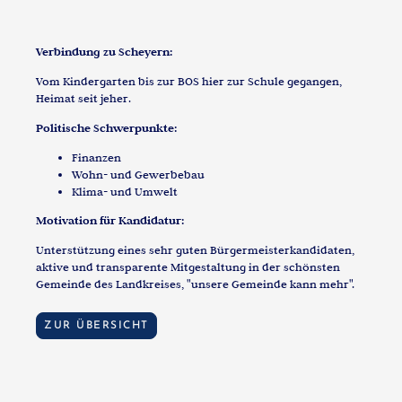
Verbindung zu Scheyern:
Vom Kindergarten bis zur BOS hier zur Schule gegangen,
Heimat seit jeher.
Politische Schwerpunkte:
Finanzen
Wohn- und Gewerbebau
Klima- und Umwelt
Motivation für Kandidatur:
Unterstützung eines sehr guten Bürgermeisterkandidaten,
aktive und transparente Mitgestaltung in der schönsten
Gemeinde des Landkreises, "unsere Gemeinde kann mehr".
ZUR ÜBERSICHT