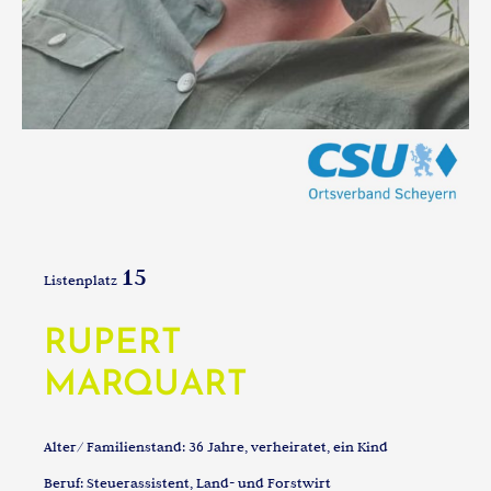
15
Listenplatz
RUPERT
MARQUART
Alter/ Familienstand: 36 Jahre, verheiratet, ein Kind
Beruf: Steuerassistent, Land- und Forstwirt